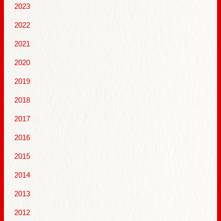
2023
2022
2021
2020
2019
2018
2017
2016
2015
2014
2013
2012