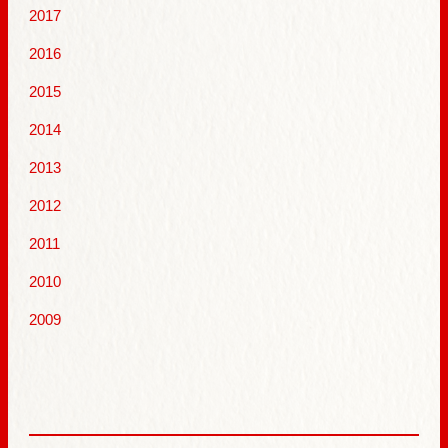
2017
2016
2015
2014
2013
2012
2011
2010
2009