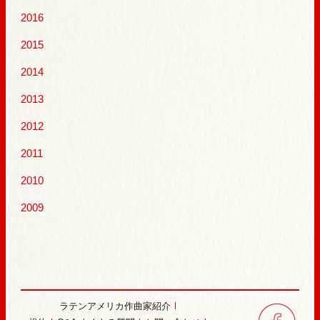
2016
2015
2014
2013
2012
2011
2010
2009
ラテンアメリカ作曲家紹介
face