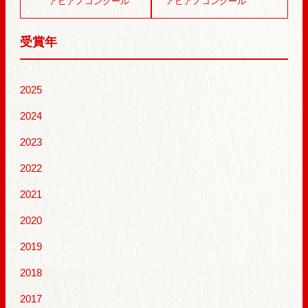
アピアノコンクール
アピアノコンクール
受賞年
2025
2024
2023
2022
2021
2020
2019
2018
2017